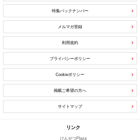
特集バックナンバー
メルマガ登録
利用規約
プライバシーポリシー
Cookieポリシー
掲載ご希望の方へ
サイトマップ
リンク
けんせつPlaza