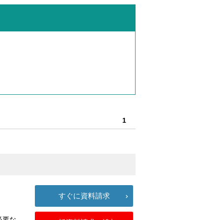
1
すぐに資料請求
必要な