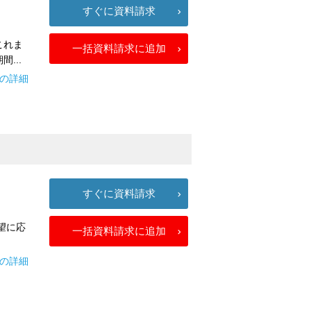
すぐに資料請求
これま
一括資料請求に追加
...
ceの詳細
すぐに資料請求
望に応
一括資料請求に追加
Rの詳細