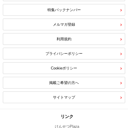
特集バックナンバー
メルマガ登録
利用規約
プライバシーポリシー
Cookieポリシー
掲載ご希望の方へ
サイトマップ
リンク
けんせつPlaza