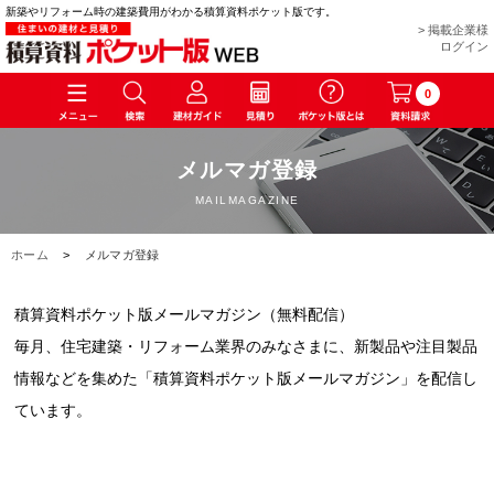
新築やリフォーム時の建築費用がわかる積算資料ポケット版です。
> 掲載企業様
ログイン
0
メルマガ登録
MAILMAGAZINE
ホーム
>
メルマガ登録
積算資料ポケット版メールマガジン（無料配信）
毎月、住宅建築・リフォーム業界のみなさまに、新製品や注目製品
情報などを集めた「積算資料ポケット版メールマガジン」を配信し
ています。