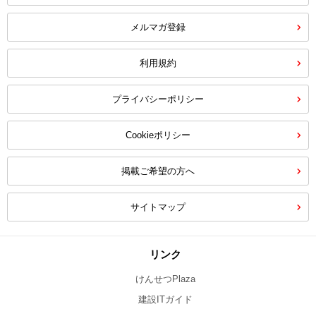
メルマガ登録
利用規約
プライバシーポリシー
Cookieポリシー
掲載ご希望の方へ
サイトマップ
リンク
けんせつPlaza
建設ITガイド