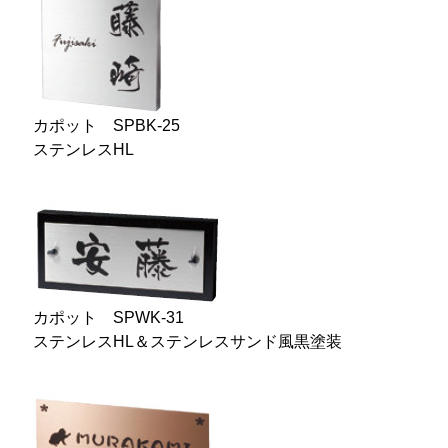
カポット SPBK-25
ステンレスHL
カポット SPWK-31
ステンレスHL＆ステンレスサンド風黒塗装