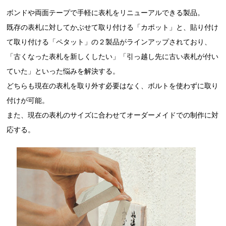
ボンドや両面テープで手軽に表札をリニューアルできる製品。
既存の表札に対してかぶせて取り付ける「カポット」と、貼り付け
て取り付ける「ペタット」の２製品がラインアップされており、
「古くなった表札を新しくしたい」「引っ越し先に古い表札が付い
ていた」といった悩みを解決する。
どちらも現在の表札を取り外す必要はなく、ボルトを使わずに取り
付けが可能。
また、現在の表札のサイズに合わせてオーダーメイドでの制作に対
応する。