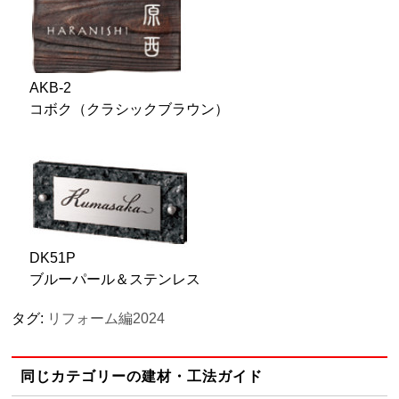
AKB-2
コボク（クラシックブラウン）
DK51P
ブルーパール＆ステンレス
タグ:
リフォーム編2024
同じカテゴリーの建材・工法ガイド