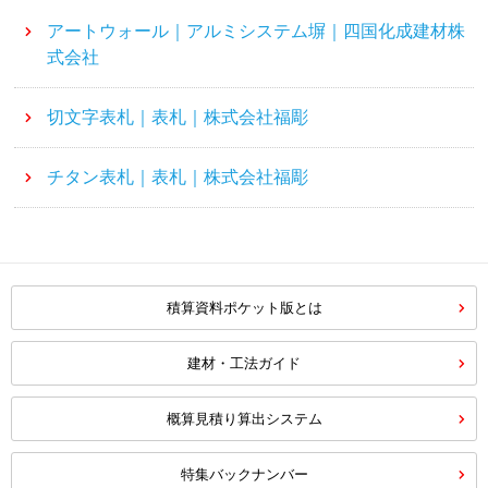
アートウォール｜アルミシステム塀｜四国化成建材株
式会社
切文字表札｜表札｜株式会社福彫
チタン表札｜表札｜株式会社福彫
積算資料ポケット版とは
建材・工法ガイド
概算見積り算出システム
特集バックナンバー