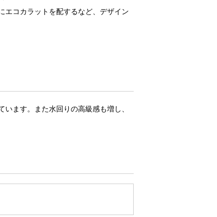
にエコカラットを配するなど、デザイン
ています。また水回りの高級感も増し、