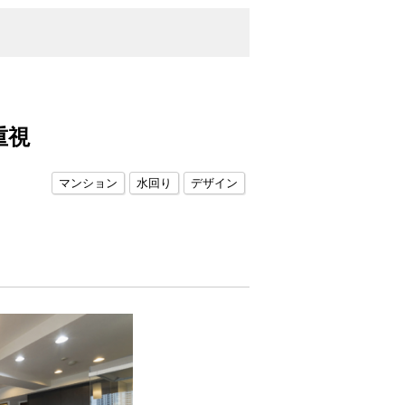
重視
マンション
水回り
デザイン