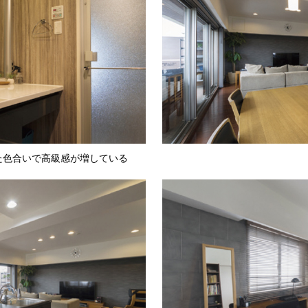
た色合いで高級感が増している