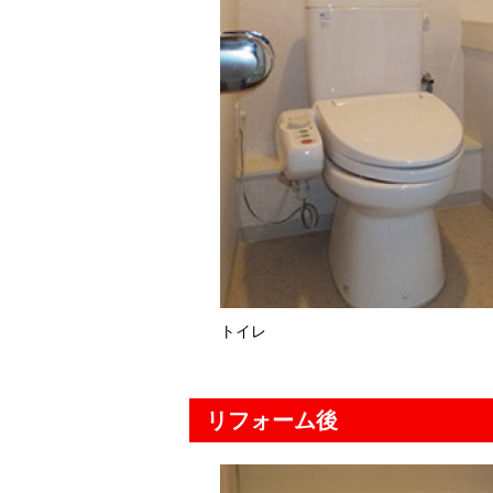
トイレ
リフォーム後