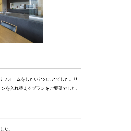
リフォームをしたいとのことでした。リ
チンを入れ替えるプランをご要望でした。
ました。