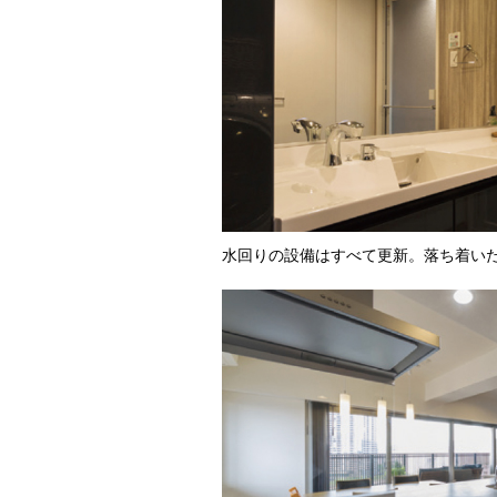
水回りの設備はすべて更新。落ち着い