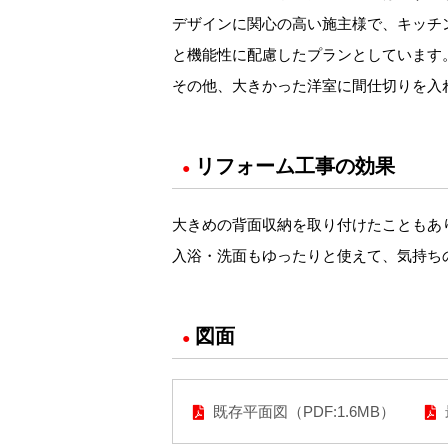
デザインに関心の高い施主様で、キッチ
と機能性に配慮したプランとしています
その他、大きかった洋室に間仕切りを入
リフォーム工事の効果
●
大きめの背面収納を取り付けたこともあ
入浴・洗面もゆったりと使えて、気持ち
図面
●
既存平面図（PDF:1.6MB）