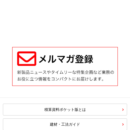
積算資料ポケット版とは
建材・工法ガイド