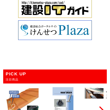
PICK UP
注目商品