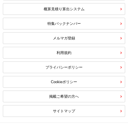
概算見積り算出システム
特集バックナンバー
メルマガ登録
利用規約
プライバシーポリシー
Cookieポリシー
掲載ご希望の方へ
サイトマップ