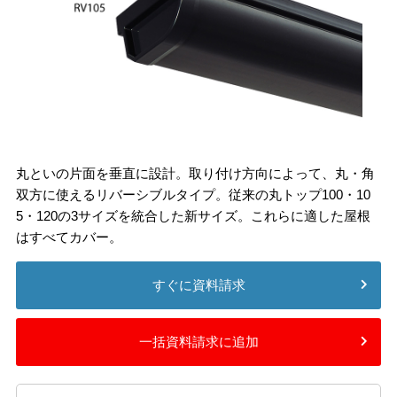
丸といの片面を垂直に設計。取り付け方向によって、丸・角
双方に使えるリバーシブルタイプ。従来の丸トップ100・10
5・120の3サイズを統合した新サイズ。これらに適した屋根
はすべてカバー。
すぐに資料請求
一括資料請求に追加