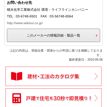
お問い合わせ先
積水化学工業株式会社 環境・ライフラインカンパニー
TEL : 03-6748-6501 FAX : 03-56748-6564
http://www.sekisui.co.jp/
このメーカーの情報詳細・製品一覧
上記の内容は、登録企業・団体からの申請に基づき掲載しておりま
す。
最終更新日：2010-05-06