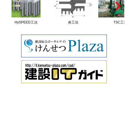
HySPEED工法
炎工法
TSC工法