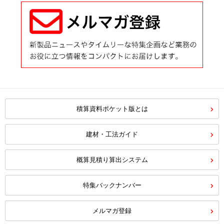
積算資料ポケット版とは
建材・工法ガイド
概算見積り算出システム
特集バックナンバー
メルマガ登録