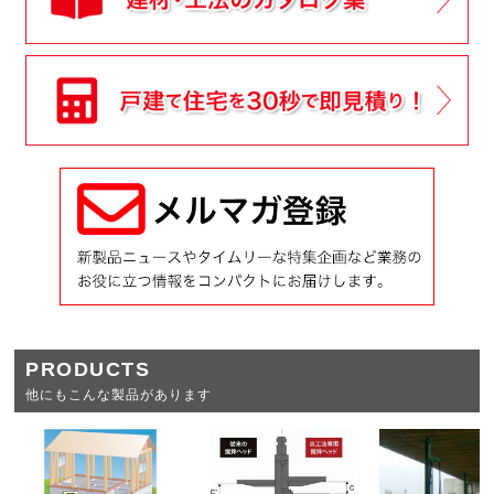
PRODUCTS
他にもこんな製品があります