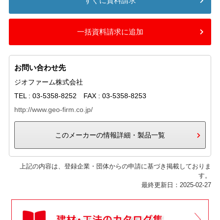
すぐに資料請求
一括資料請求に追加
お問い合わせ先
ジオファーム株式会社
TEL : 03-5358-8252 FAX : 03-5358-8253
http://www.geo-firm.co.jp/
このメーカーの情報詳細・製品一覧
上記の内容は、登録企業・団体からの申請に基づき掲載しておりま
す。
最終更新日：2025-02-27