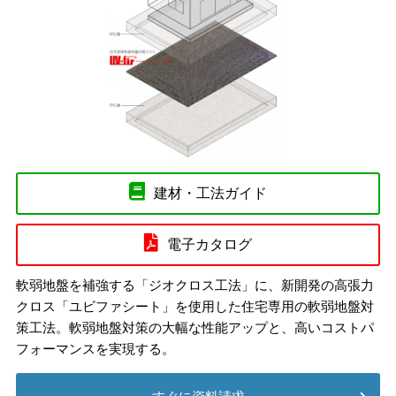
建材・工法ガイド
電子カタログ
軟弱地盤を補強する「ジオクロス工法」に、新開発の高張力
クロス「ユビファシート」を使用した住宅専用の軟弱地盤対
策工法。軟弱地盤対策の大幅な性能アップと、高いコストパ
フォーマンスを実現する。