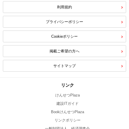
利用規約
プライバシーポリシー
Cookieポリシー
掲載ご希望の方へ
サイトマップ
リンク
けんせつPlaza
建設ITガイド
BookけんせつPlaza
リンクポリシー
一般財団法人 経済調査会