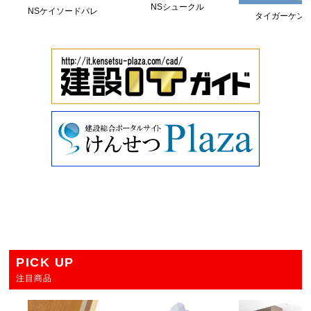
NSシュークル
NSケイソードパレ
タイガーケン
PICK UP
注目商品