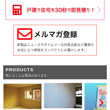
PRODUCTS
他にもこんな製品があります