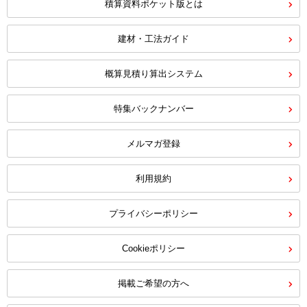
積算資料ポケット版とは
建材・工法ガイド
概算見積り算出システム
特集バックナンバー
メルマガ登録
利用規約
プライバシーポリシー
Cookieポリシー
掲載ご希望の方へ