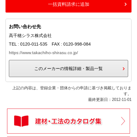
一括資料請求に追加
お問い合わせ先
高千穂シラス株式会社
TEL : 0120-011-535 FAX : 0120-998-084
https://www.takachiho-shirasu.co.jp/
このメーカーの情報詳細・製品一覧
上記の内容は、登録企業・団体からの申請に基づき掲載しておりま
す。
最終更新日：2012-11-01