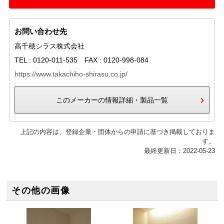
お問い合わせ先
高千穂シラス株式会社
TEL : 0120-011-535 FAX : 0120-998-084
https://www.takachiho-shirasu.co.jp/
このメーカーの情報詳細・製品一覧
上記の内容は、登録企業・団体からの申請に基づき掲載しておりま
す。
最終更新日：2022-05-23
その他の画像