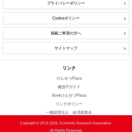
プライバシーポリシー
Cookieポリシー
掲載ご希望の方へ
サイトマップ
リンク
けんせつPlaza
建設ITガイド
BookけんせつPlaza
リンクポリシー
一般財団法人 経済調査会
Copyright © 2019-2026. Economic Research Association.
All Rights Reserved.