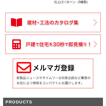
仕上げパターン（5種類）
PRODUCTS