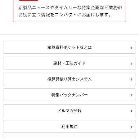
積算資料ポケット版とは
建材・工法ガイド
概算見積り算出システム
特集バックナンバー
メルマガ登録
利用規約