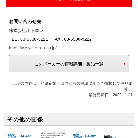
お問い合わせ先
株式会社ホトロン
TEL : 03-5330-9221 FAX : 03-5330-9222
https://www.hotron.co.jp/
このメーカーの情報詳細・製品一覧
上記の内容は、登録企業・団体からの申請に基づき掲載しておりま
す。
最終更新日：2022-11-21
その他の画像