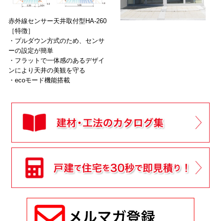
赤外線センサー天井取付型HA-260
［特徴］
・プルダウン方式のため、センサ
ーの設定が簡単
・フラットで一体感のあるデザイ
ンにより天井の美観を守る
・ecoモード機能搭載