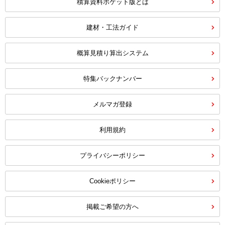
積算資料ポケット版とは
建材・工法ガイド
概算見積り算出システム
特集バックナンバー
メルマガ登録
利用規約
プライバシーポリシー
Cookieポリシー
掲載ご希望の方へ