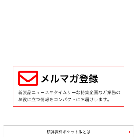
積算資料ポケット版とは