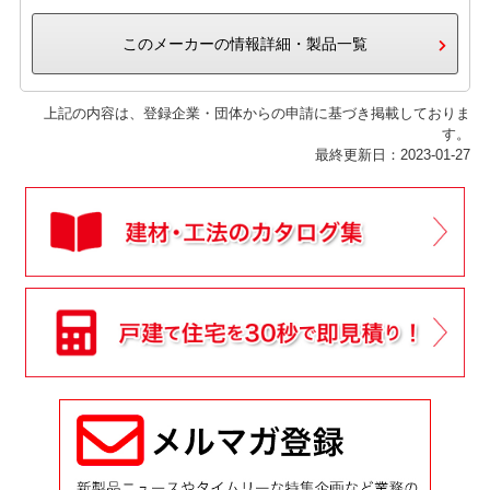
このメーカーの情報詳細・製品一覧
上記の内容は、登録企業・団体からの申請に基づき掲載しておりま
す。
最終更新日：2023-01-27