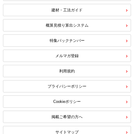
建材・工法ガイド
概算見積り算出システム
特集バックナンバー
メルマガ登録
利用規約
プライバシーポリシー
Cookieポリシー
掲載ご希望の方へ
サイトマップ