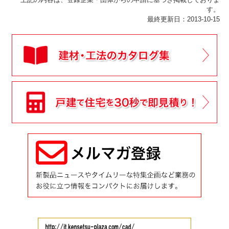
す。
最終更新日：2013-10-15