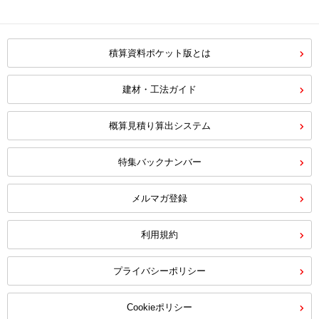
積算資料ポケット版とは
建材・工法ガイド
概算見積り算出システム
特集バックナンバー
メルマガ登録
利用規約
プライバシーポリシー
Cookieポリシー