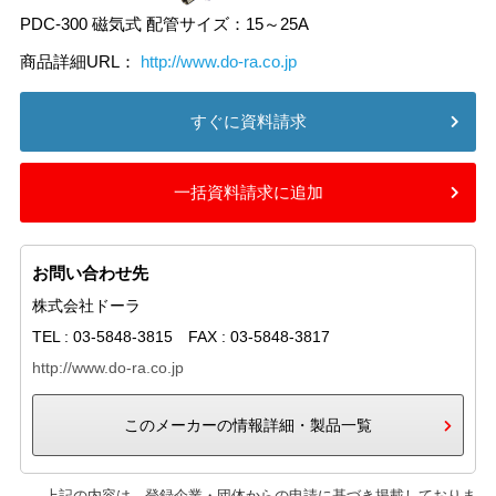
PDC-300 磁気式 配管サイズ：15～25A
商品詳細URL：
http://www.do-ra.co.jp
すぐに資料請求
一括資料請求に追加
お問い合わせ先
株式会社ドーラ
TEL : 03-5848-3815 FAX : 03-5848-3817
http://www.do-ra.co.jp
このメーカーの情報詳細・製品一覧
上記の内容は、登録企業・団体からの申請に基づき掲載しておりま