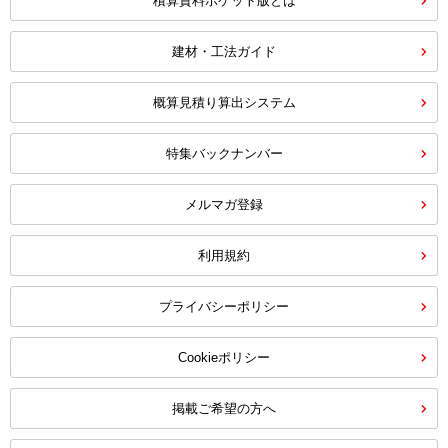
積算資料ポケット版とは
建材・工法ガイド
概算見積り算出システム
特集バックナンバー
メルマガ登録
利用規約
プライバシーポリシー
Cookieポリシー
掲載ご希望の方へ