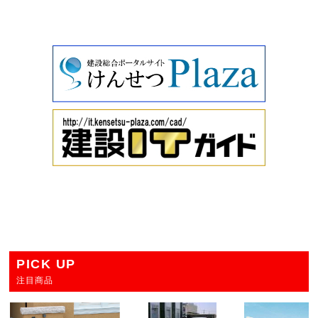
PICK UP
注目商品