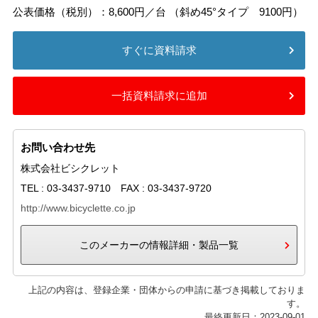
公表価格（税別）：8,600円／台 （斜め45°タイプ 9100円）
すぐに資料請求
一括資料請求に追加
お問い合わせ先
株式会社ビシクレット
TEL : 03-3437-9710 FAX : 03-3437-9720
http://www.bicyclette.co.jp
このメーカーの情報詳細・製品一覧
上記の内容は、登録企業・団体からの申請に基づき掲載しておりま
す。
最終更新日：2023-09-01