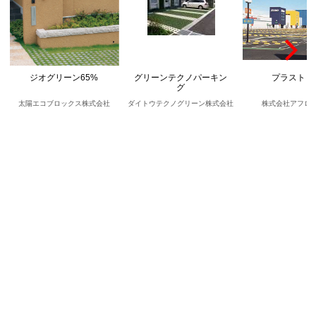
ジオグリーン65%
グリーンテクノパーキン
プラストッ
グ
太陽エコブロックス株式会社
ダイトウテクノグリーン株式会社
株式会社アフロ