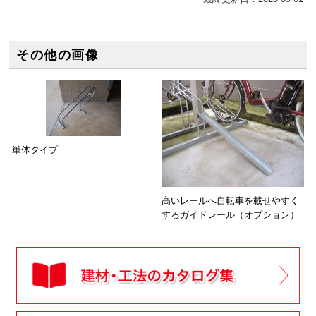
その他の画像
単体タイプ
高いレールへ自転車を載せやすく
するガイドレール（オプション）