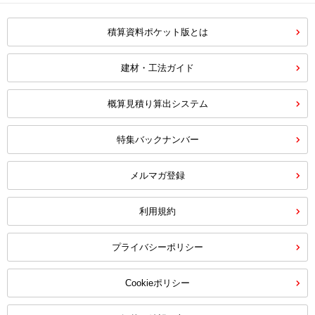
積算資料ポケット版とは
建材・工法ガイド
概算見積り算出システム
特集バックナンバー
メルマガ登録
利用規約
プライバシーポリシー
Cookieポリシー