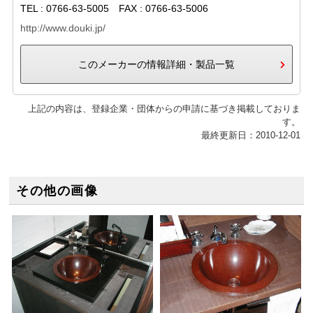
TEL : 0766-63-5005 FAX : 0766-63-5006
http://www.douki.jp/
このメーカーの情報詳細・製品一覧
上記の内容は、登録企業・団体からの申請に基づき掲載しておりま
す。
最終更新日：2010-12-01
その他の画像