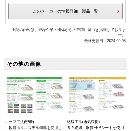
このメーカーの情報詳細・製品一覧
上記の内容は、登録企業・団体からの申請に基づき掲載しておりま
す。
最終更新日：2024-09-05
その他の画像
ルーフ工法(密着)
絶縁工法(通気緩衝)
：軟質ポリエステル樹脂を使用し
ＳＰ絶縁：軟質FRPシートを使用