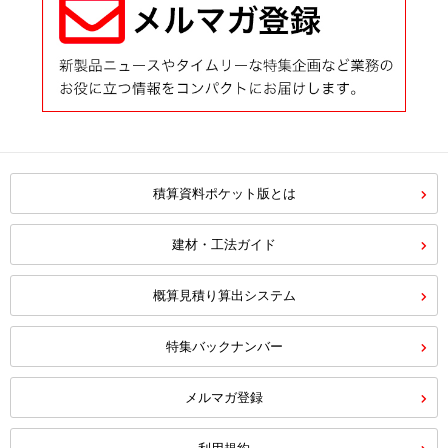
積算資料ポケット版とは
建材・工法ガイド
概算見積り算出システム
特集バックナンバー
メルマガ登録