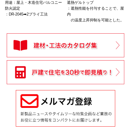
用途：屋上・木造住宅バルコニー
遮熱ゲルトップ
防火認定
：遮熱性能を付与することで、屋
：DR-2045➡2プライ工法
内
の温度上昇抑制を可能とした。