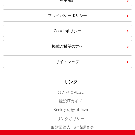
利用規約
プライバシーポリシー
Cookieポリシー
掲載ご希望の方へ
サイトマップ
リンク
けんせつPlaza
建設ITガイド
BookけんせつPlaza
リンクポリシー
一般財団法人 経済調査会