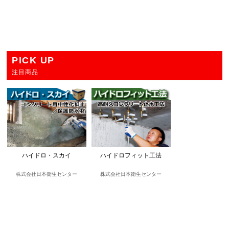
PICK UP
注目商品
ハイドロ・スカイ
ハイドロフィット工法
株式会社日本衛生センター
株式会社日本衛生センター