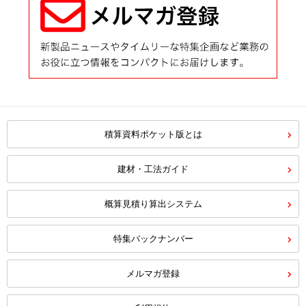
積算資料ポケット版とは
建材・工法ガイド
概算見積り算出システム
特集バックナンバー
メルマガ登録