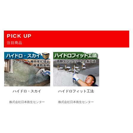
PICK UP
注目商品
ハイドロ・スカイ
ハイドロフィット工法
株式会社日本衛生センター
株式会社日本衛生センター