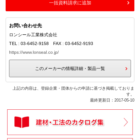
一括資料請求に追加
お問い合わせ先
ロンシール工業株式会社
TEL : 03-6452-9158 FAX : 03-6452-9193
https://www.lonseal.co.jp/
このメーカーの情報詳細・製品一覧
上記の内容は、登録企業・団体からの申請に基づき掲載しておりま
す。
最終更新日：2017-05-10