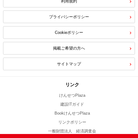
利用規約
プライバシーポリシー
Cookieポリシー
掲載ご希望の方へ
サイトマップ
リンク
けんせつPlaza
建設ITガイド
BookけんせつPlaza
リンクポリシー
一般財団法人 経済調査会