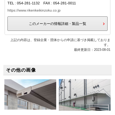
TEL : 054-281-1132 FAX : 054-281-0011
https://www.rikenkeikinzoku.co.jp
このメーカーの情報詳細・製品一覧
上記の内容は、登録企業・団体からの申請に基づき掲載しておりま
す。
最終更新日：2023-08-01
その他の画像