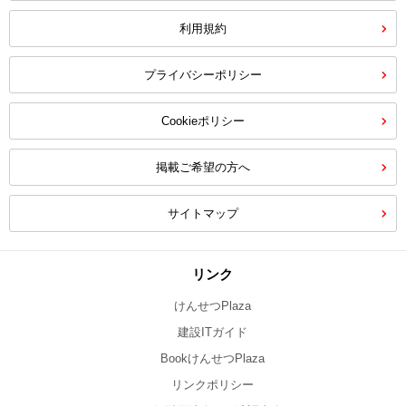
利用規約
プライバシーポリシー
Cookieポリシー
掲載ご希望の方へ
サイトマップ
リンク
けんせつPlaza
建設ITガイド
BookけんせつPlaza
リンクポリシー