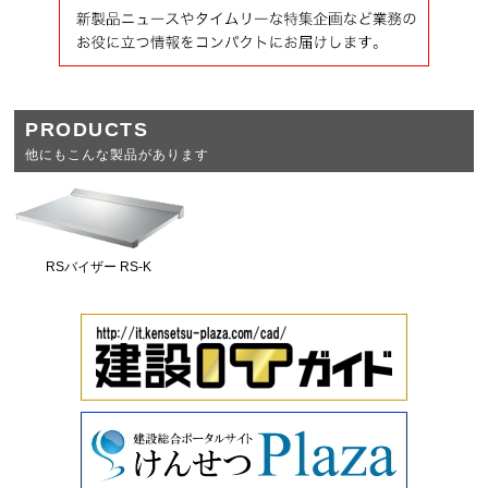
PRODUCTS
他にもこんな製品があります
RSバイザー RS-K