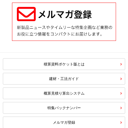
積算資料ポケット版とは
建材・工法ガイド
概算見積り算出システム
特集バックナンバー
メルマガ登録