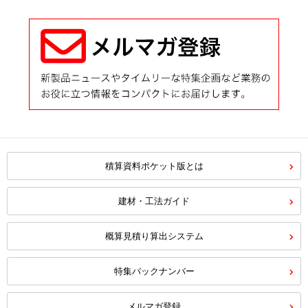
積算資料ポケット版とは
建材・工法ガイド
概算見積り算出システム
特集バックナンバー
メルマガ登録