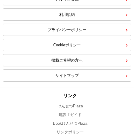
利用規約
プライバシーポリシー
Cookieポリシー
掲載ご希望の方へ
サイトマップ
リンク
けんせつPlaza
建設ITガイド
BookけんせつPlaza
リンクポリシー