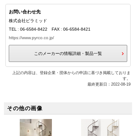
お問い合わせ先
株式会社ピラミッド
TEL : 06-6584-8422 FAX : 06-6584-8421
https://www.pyrco.co.jp/
このメーカーの情報詳細・製品一覧
上記の内容は、登録企業・団体からの申請に基づき掲載しておりま
す。
最終更新日：2022-08-19
その他の画像