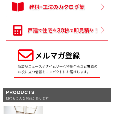
PRODUCTS
他にもこんな製品があります