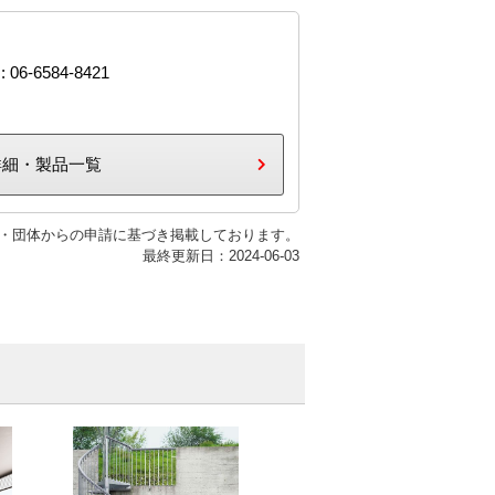
: 06-6584-8421
詳細・製品一覧
・団体からの申請に基づき掲載しております。
最終更新日：2024-06-03