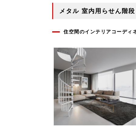
メタル 室内用らせん階段
住空間のインテリアコーディ