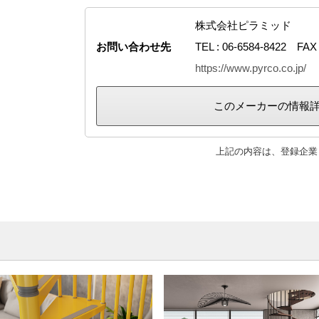
株式会社ピラミッド
お問い合わせ先
TEL : 06-6584-8422 FAX 
https://www.pyrco.co.jp/
このメーカーの情報
上記の内容は、登録企業