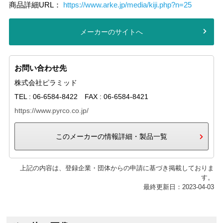
商品詳細URL：
https://www.arke.jp/media/kiji.php?n=25
メーカーのサイトへ
お問い合わせ先
株式会社ピラミッド
TEL : 06-6584-8422 FAX : 06-6584-8421
https://www.pyrco.co.jp/
このメーカーの情報詳細・製品一覧
上記の内容は、登録企業・団体からの申請に基づき掲載しておりま
す。
最終更新日：2023-04-03