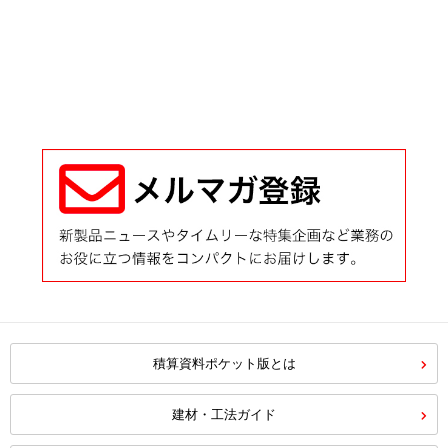
積算資料ポケット版とは
建材・工法ガイド