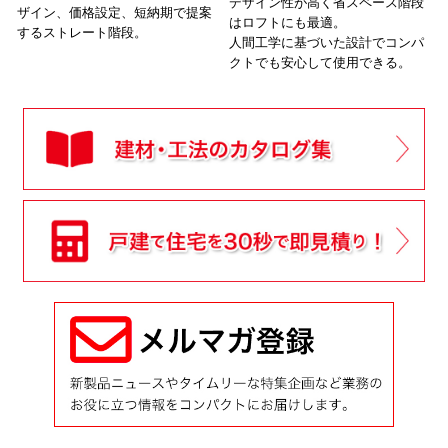
デザイン性が高く省スペース階段
ザイン、価格設定、短納期で提案
はロフトにも最適。
するストレート階段。
人間工学に基づいた設計でコンパ
クトでも安心して使用できる。