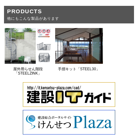
PRODUCTS
他にもこんな製品があります
屋外用らせん階段
手摺キット「STEEL30」
「STEELZINK」