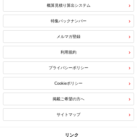
概算見積り算出システム
特集バックナンバー
メルマガ登録
利用規約
プライバシーポリシー
Cookieポリシー
掲載ご希望の方へ
サイトマップ
リンク