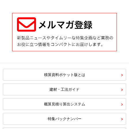
積算資料ポケット版とは
建材・工法ガイド
概算見積り算出システム
特集バックナンバー