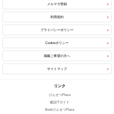
メルマガ登録
利用規約
プライバシーポリシー
Cookieポリシー
掲載ご希望の方へ
サイトマップ
リンク
けんせつPlaza
建設ITガイド
BookけんせつPlaza