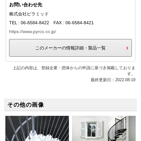
お問い合わせ先
株式会社ピラミッド
TEL : 06-6584-8422 FAX : 06-6584-8421
https://www.pyrco.co.jp/
このメーカーの情報詳細・製品一覧
上記の内容は、登録企業・団体からの申請に基づき掲載しておりま
す。
最終更新日：2022-08-19
その他の画像