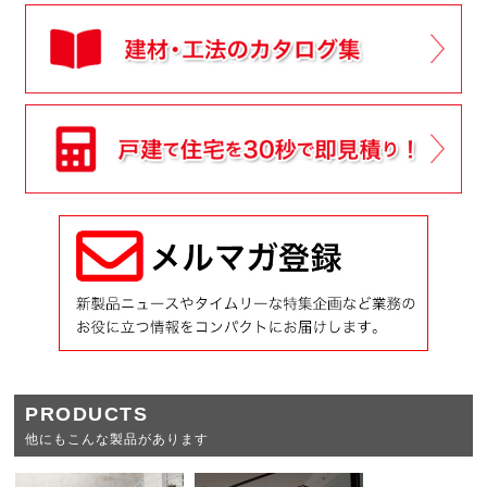
PRODUCTS
他にもこんな製品があります