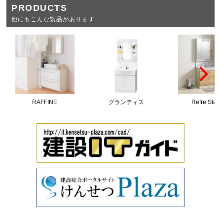
PRODUCTS
他にもこんな製品があります
RAFFINE
グランティス
Refre Stan