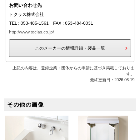
お問い合わせ先
トクラス株式会社
TEL : 053-485-1561 FAX : 053-484-0031
http://www.toclas.co.jp/
このメーカーの情報詳細・製品一覧
上記の内容は、登録企業・団体からの申請に基づき掲載しておりま
す。
最終更新日：2026-06-19
その他の画像