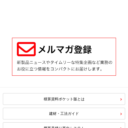
積算資料ポケット版とは
建材・工法ガイド