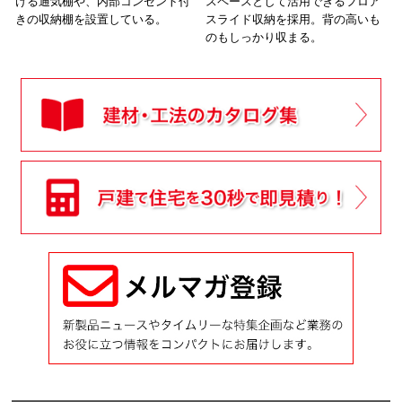
ける通気棚や、内部コンセント付
スペースとして活用できるフロア
きの収納棚を設置している。
スライド収納を採用。背の高いも
のもしっかり収まる。