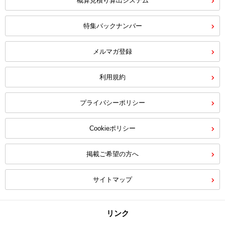
概算見積り算出システム
特集バックナンバー
メルマガ登録
利用規約
プライバシーポリシー
Cookieポリシー
掲載ご希望の方へ
サイトマップ
リンク