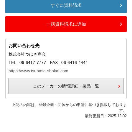
すぐに資料請求
一括資料請求に追加
お問い合わせ先
株式会社つばさ商会
TEL : 06-6417-7777 FAX : 06-6416-4444
https://www.tsubasa-shokai.com
このメーカーの情報詳細・製品一覧
上記の内容は、登録企業・団体からの申請に基づき掲載しておりま
す。
最終更新日：2025-12-02