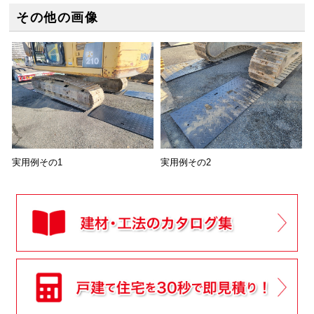
その他の画像
実用例その1
実用例その2