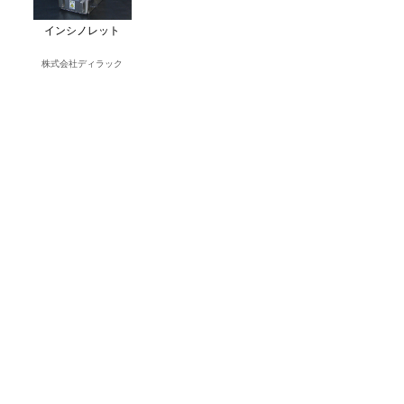
インシノレット
株式会社ディラック