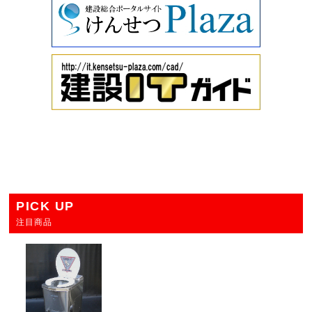
PICK UP
注目商品