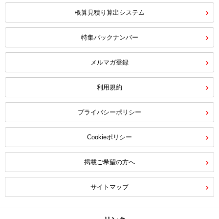
概算見積り算出システム
特集バックナンバー
メルマガ登録
利用規約
プライバシーポリシー
Cookieポリシー
掲載ご希望の方へ
サイトマップ