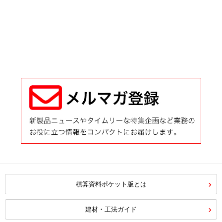
積算資料ポケット版とは
建材・工法ガイド