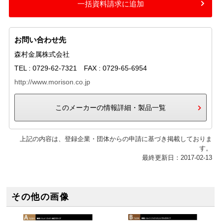
一括資料請求に追加
お問い合わせ先
森村金属株式会社
TEL : 0729-62-7321 FAX : 0729-65-6954
http://www.morison.co.jp
このメーカーの情報詳細・製品一覧
上記の内容は、登録企業・団体からの申請に基づき掲載しておりま
す。
最終更新日：2017-02-13
その他の画像