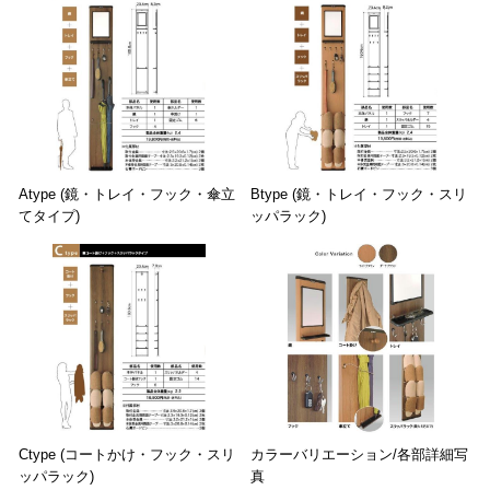
Btype (鏡・トレイ・フック・スリ
Atype (鏡・トレイ・フック・傘立
ッパラック)
てタイプ)
カラーバリエーション/各部詳細写
Ctype (コートかけ・フック・スリ
真
ッパラック)