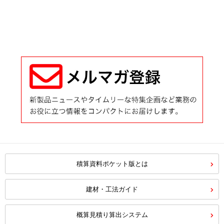
積算資料ポケット版とは
建材・工法ガイド
概算見積り算出システム