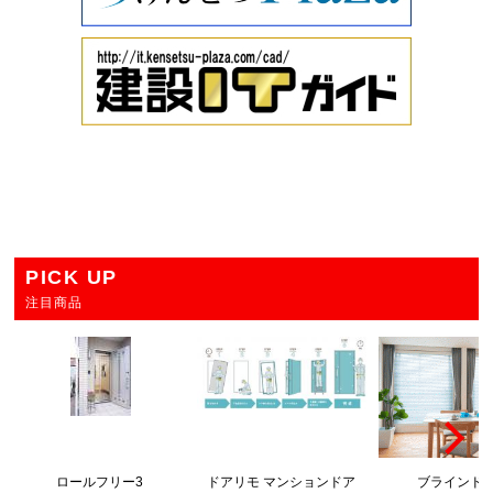
PICK UP
注目商品
ロールフリー3
ドアリモ マンションドア
ブラインド