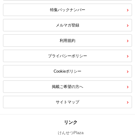
特集バックナンバー
メルマガ登録
利用規約
プライバシーポリシー
Cookieポリシー
掲載ご希望の方へ
サイトマップ
リンク
けんせつPlaza