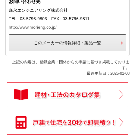
お問い合わせ先
森永エンジニアリング株式会社
TEL : 03-5796-9803 FAX : 03-5796-9811
http://www.morieng.co.jp/
このメーカーの情報詳細・製品一覧
上記の内容は、登録企業・団体からの申請に基づき掲載しておりま
す。
最終更新日：2025-01-08