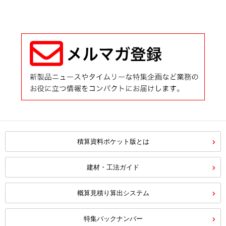
積算資料ポケット版とは
建材・工法ガイド
概算見積り算出システム
特集バックナンバー