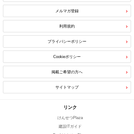
メルマガ登録
利用規約
プライバシーポリシー
Cookieポリシー
掲載ご希望の方へ
サイトマップ
リンク
けんせつPlaza
建設ITガイド