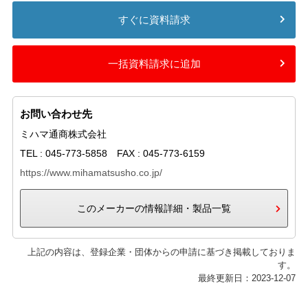
すぐに資料請求
一括資料請求に追加
お問い合わせ先
ミハマ通商株式会社
TEL : 045-773-5858 FAX : 045-773-6159
https://www.mihamatsusho.co.jp/
このメーカーの情報詳細・製品一覧
上記の内容は、登録企業・団体からの申請に基づき掲載しておりま
す。
最終更新日：2023-12-07