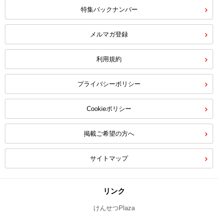
特集バックナンバー
メルマガ登録
利用規約
プライバシーポリシー
Cookieポリシー
掲載ご希望の方へ
サイトマップ
リンク
けんせつPlaza