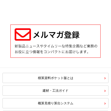
積算資料ポケット版とは
建材・工法ガイド
概算見積り算出システム