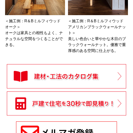
＜施工例：R＆Bミルフィウッド
＜施工例：R＆Bミルフィウッド
オーク＞
アメリカンブラックウォールナッ
オークは家具との相性もよく、ナ
ト＞
チュラルな空間をつくることがで
美しい色合いと華やかな木目のブ
きる。
ラックウォールナット。優雅で重
厚感のある空間に仕上がる。