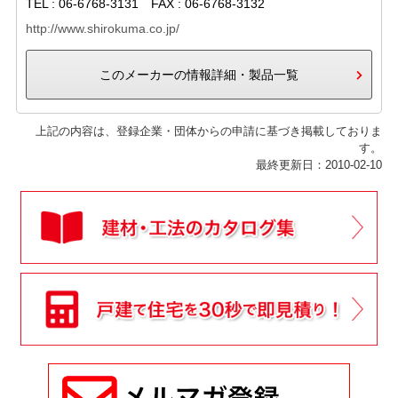
TEL : 06-6768-3131 FAX : 06-6768-3132
http://www.shirokuma.co.jp/
このメーカーの情報詳細・製品一覧
上記の内容は、登録企業・団体からの申請に基づき掲載しておりま
す。
最終更新日：2010-02-10