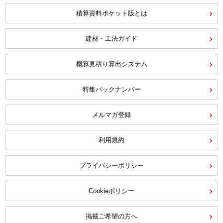
積算資料ポケット版とは
建材・工法ガイド
概算見積り算出システム
特集バックナンバー
メルマガ登録
利用規約
プライバシーポリシー
Cookieポリシー
掲載ご希望の方へ