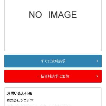
すぐに資料請求
一括資料請求に追加
お問い合わせ先
株式会社シロクマ