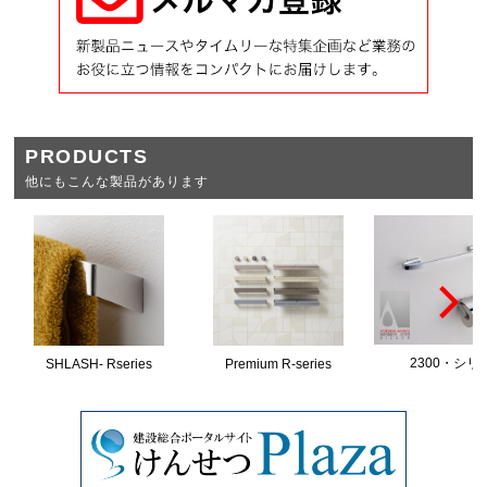
PRODUCTS
他にもこんな製品があります
2300・シリ
SHLASH- Rseries
Premium R‐series