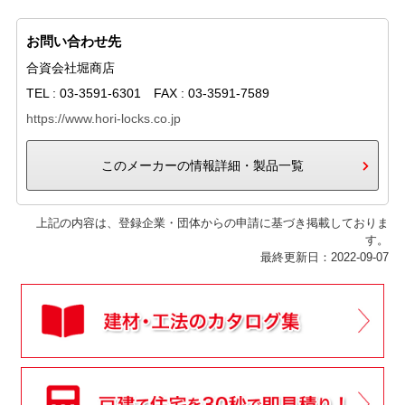
お問い合わせ先
合資会社堀商店
TEL : 03-3591-6301 FAX : 03-3591-7589
https://www.hori-locks.co.jp
このメーカーの情報詳細・製品一覧
上記の内容は、登録企業・団体からの申請に基づき掲載しておりま
す。
最終更新日：2022-09-07