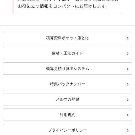
積算資料ポケット版とは
建材・工法ガイド
概算見積り算出システム
特集バックナンバー
メルマガ登録
利用規約
プライバシーポリシー