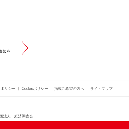
ーポリシー
Cookieポリシー
掲載ご希望の方へ
サイトマップ
団法人 経済調査会