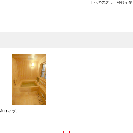
上記の内容は、登録企業
注サイズ。