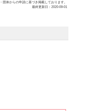
・団体からの申請に基づき掲載しております。
最終更新日：2020-09-01