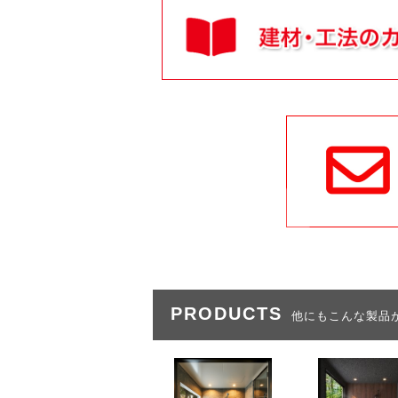
PRODUCTS
他にもこんな製品