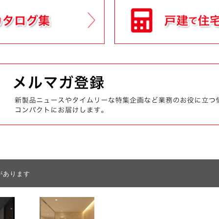
があります