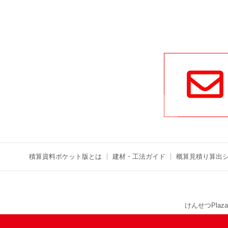
積算資料ポケット版とは
建材・工法ガイド
概算見積り算出
けんせつPlaza