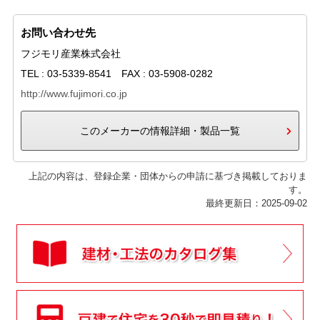
お問い合わせ先
フジモリ産業株式会社
TEL : 03-5339-8541 FAX : 03-5908-0282
http://www.fujimori.co.jp
このメーカーの情報詳細・製品一覧
上記の内容は、登録企業・団体からの申請に基づき掲載しておりま
す。
最終更新日：2025-09-02