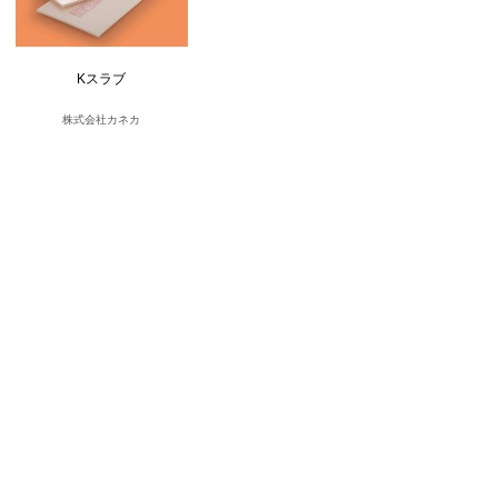
Kスラブ
株式会社カネカ