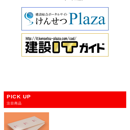
PICK UP
注目商品