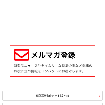
積算資料ポケット版とは