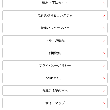
建材・工法ガイド
概算見積り算出システム
特集バックナンバー
メルマガ登録
利用規約
プライバシーポリシー
Cookieポリシー
掲載ご希望の方へ
サイトマップ