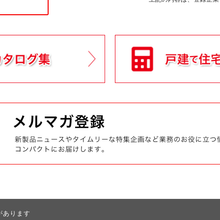
があります