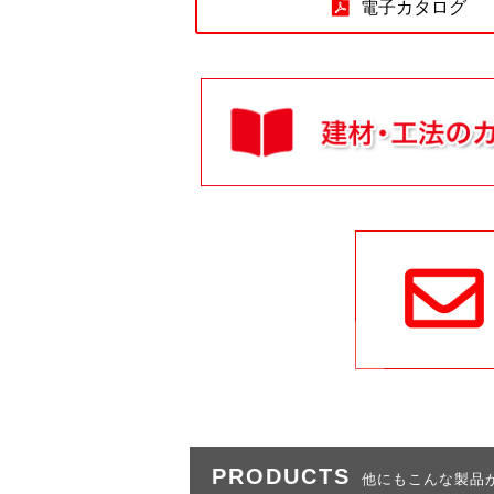
電子カタログ
PRODUCTS
他にもこんな製品