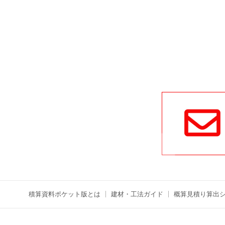
積算資料ポケット版とは
建材・工法ガイド
概算見積り算出