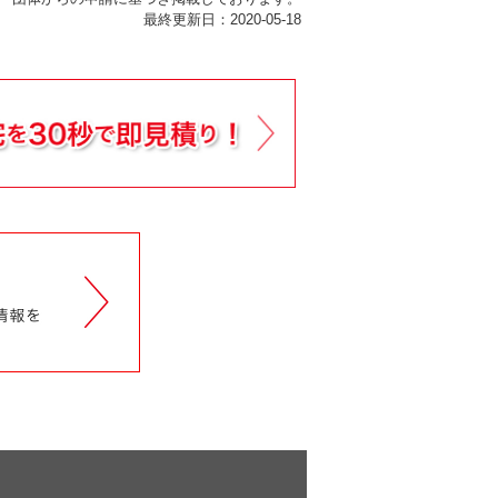
最終更新日：2020-05-18