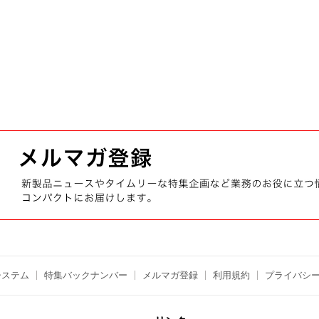
システム
特集バックナンバー
メルマガ登録
利用規約
プライバシ