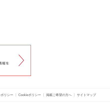
ーポリシー
Cookieポリシー
掲載ご希望の方へ
サイトマップ