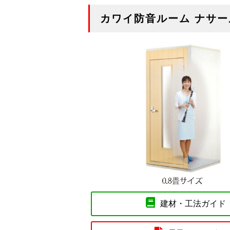
カワイ防音ルーム ナサー
建材・工法ガイド