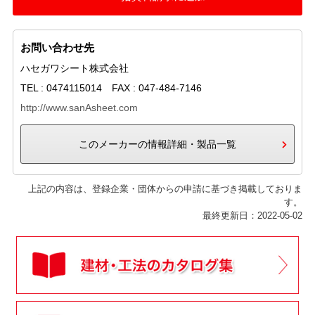
お問い合わせ先
ハセガワシート株式会社
TEL : 0474115014 FAX : 047-484-7146
http://www.sanAsheet.com
このメーカーの情報詳細・製品一覧
上記の内容は、登録企業・団体からの申請に基づき掲載しておりま
す。
最終更新日：2022-05-02