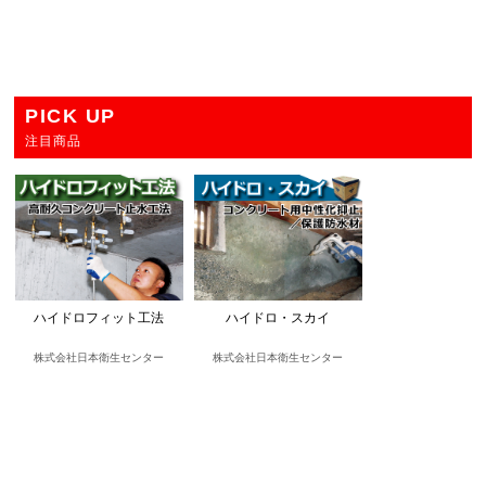
PICK UP
注目商品
ハイドロフィット工法
ハイドロ・スカイ
株式会社日本衛生センター
株式会社日本衛生センター