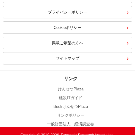
プライバシーポリシー
Cookieポリシー
掲載ご希望の方へ
サイトマップ
リンク
けんせつPlaza
建設ITガイド
BookけんせつPlaza
リンクポリシー
一般財団法人 経済調査会