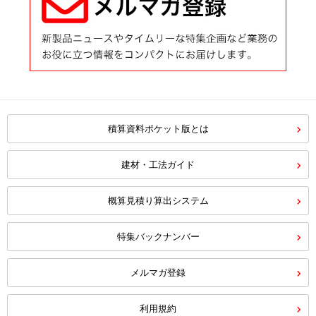
積算資料ポケット版とは
建材・工法ガイド
概算見積り算出システム
特集バックナンバー
メルマガ登録
利用規約