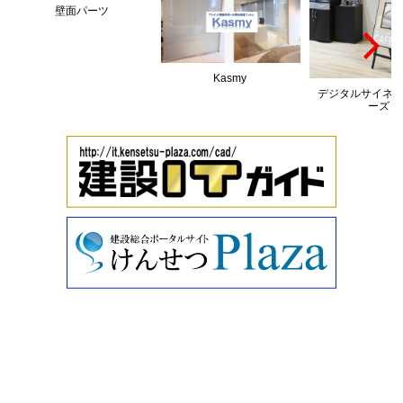
壁面パーツ
Kasmy
デジタルサイネー
ーズ