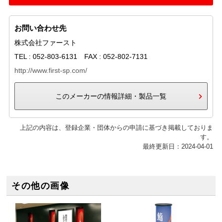
お問い合わせ先
株式会社ファースト
TEL : 052-803-6131 FAX : 052-802-7131
http://www.first-sp.com/
このメーカーの情報詳細・製品一覧
上記の内容は、登録企業・団体からの申請に基づき掲載しておりま
す。
最終更新日：2024-04-01
その他の画像