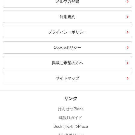
メルマガ登録
利用規約
プライバシーポリシー
Cookieポリシー
掲載ご希望の方へ
サイトマップ
リンク
けんせつPlaza
建設ITガイド
BookけんせつPlaza