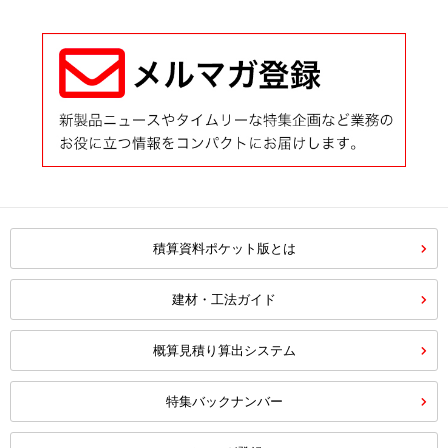
積算資料ポケット版とは
建材・工法ガイド
概算見積り算出システム
特集バックナンバー