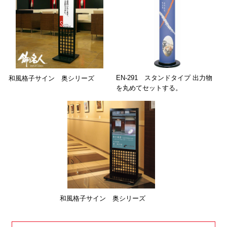
EN-291 スタンドタイプ 出力物
和風格子サイン 奥シリーズ
を丸めてセットする。
和風格子サイン 奥シリーズ