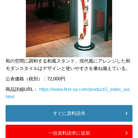
和の空間に調和する和風スタンド。現代風にアレンジした和
モダンスタイルはデザインと使いやすさを兼ね備えている。
公表価格（税別）：72,000円
商品詳細URL：
https://www.first-sp.com/product/1_index_wa.
html
すぐに資料請求
一括資料請求に追加