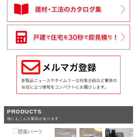
PRODUCTS
他にもこんな製品があります