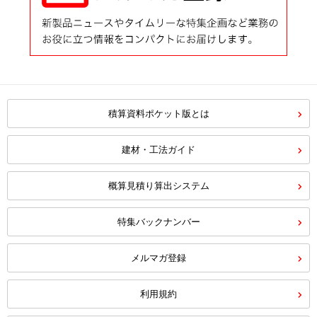
積算資料ポケット版とは
建材・工法ガイド
概算見積り算出システム
特集バックナンバー
メルマガ登録
利用規約