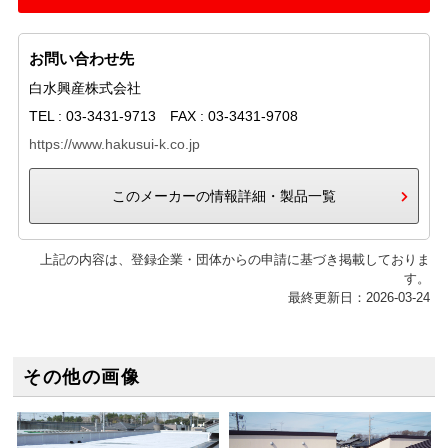
お問い合わせ先
白水興産株式会社
TEL : 03-3431-9713 FAX : 03-3431-9708
https://www.hakusui-k.co.jp
このメーカーの情報詳細・製品一覧
上記の内容は、登録企業・団体からの申請に基づき掲載しておりま
す。
最終更新日：2026-03-24
その他の画像