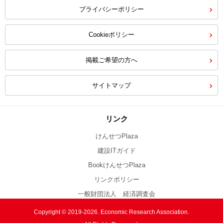
プライバシーポリシー
Cookieポリシー
掲載ご希望の方へ
サイトマップ
リンク
けんせつPlaza
建設ITガイド
BookけんせつPlaza
リンクポリシー
一般財団法人 経済調査会
Copyright © 2019-2026. Economic Research Association.