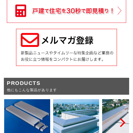
PRODUCTS
他にもこんな製品があります