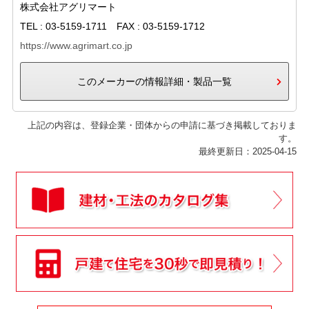
株式会社アグリマート
TEL : 03-5159-1711 FAX : 03-5159-1712
https://www.agrimart.co.jp
このメーカーの情報詳細・製品一覧
上記の内容は、登録企業・団体からの申請に基づき掲載しておりま
す。
最終更新日：2025-04-15