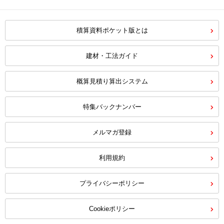
積算資料ポケット版とは
建材・工法ガイド
概算見積り算出システム
特集バックナンバー
メルマガ登録
利用規約
プライバシーポリシー
Cookieポリシー