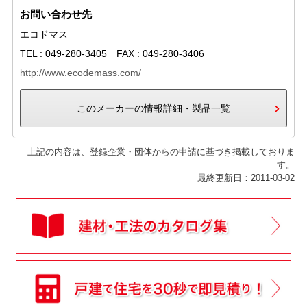
お問い合わせ先
エコドマス
TEL : 049-280-3405 FAX : 049-280-3406
http://www.ecodemass.com/
このメーカーの情報詳細・製品一覧
上記の内容は、登録企業・団体からの申請に基づき掲載しておりま
す。
最終更新日：2011-03-02