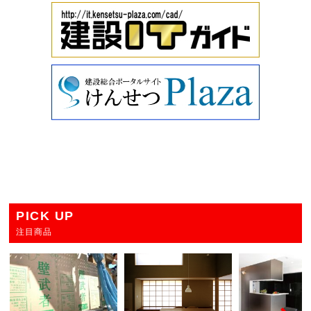
PICK UP
注目商品