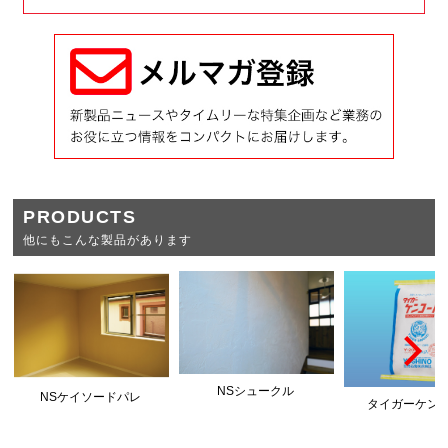
PRODUCTS
他にもこんな製品があります
NSシュークル
NSケイソードパレ
タイガーケン