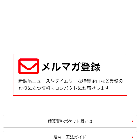
積算資料ポケット版とは
建材・工法ガイド