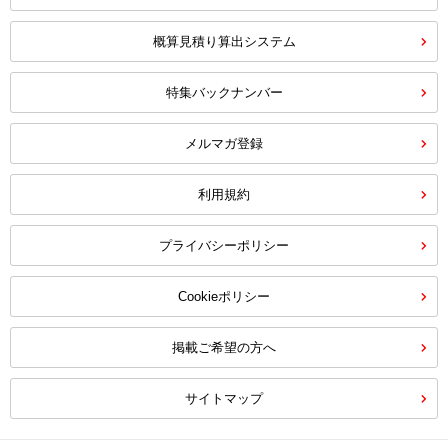
概算見積り算出システム
特集バックナンバー
メルマガ登録
利用規約
プライバシーポリシー
Cookieポリシー
掲載ご希望の方へ
サイトマップ