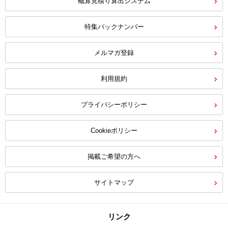
概算見積り算出システム
特集バックナンバー
メルマガ登録
利用規約
プライバシーポリシー
Cookieポリシー
掲載ご希望の方へ
サイトマップ
リンク