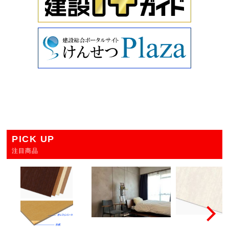
PICK UP
注目商品