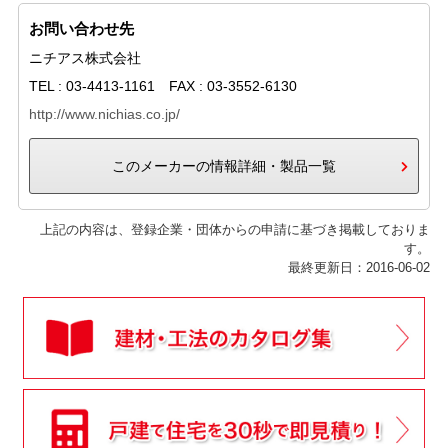
お問い合わせ先
ニチアス株式会社
TEL : 03-4413-1161 FAX : 03-3552-6130
http://www.nichias.co.jp/
このメーカーの情報詳細・製品一覧
上記の内容は、登録企業・団体からの申請に基づき掲載しておりま
す。
最終更新日：2016-06-02