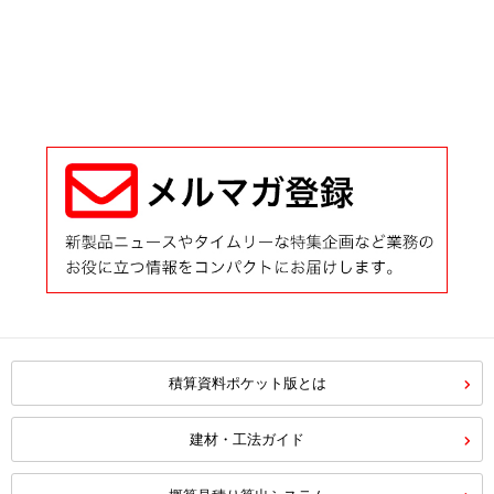
積算資料ポケット版とは
建材・工法ガイド