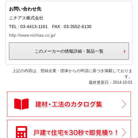
お問い合わせ先
ニチアス株式会社
TEL : 03-4413-1161 FAX : 03-3552-6130
http://www.nichias.co.jp/
このメーカーの情報詳細・製品一覧
上記の内容は、登録企業・団体からの申請に基づき掲載しておりま
す。
最終更新日：2014-10-01