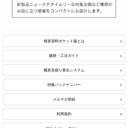
積算資料ポケット版とは
建材・工法ガイド
概算見積り算出システム
特集バックナンバー
メルマガ登録
利用規約