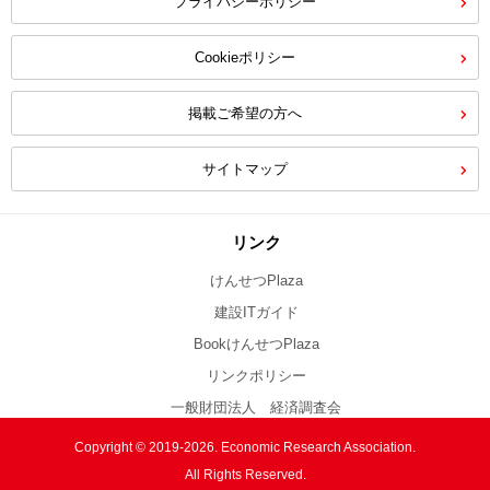
プライバシーポリシー
Cookieポリシー
掲載ご希望の方へ
サイトマップ
リンク
けんせつPlaza
建設ITガイド
BookけんせつPlaza
リンクポリシー
一般財団法人 経済調査会
Copyright © 2019-2026. Economic Research Association.
All Rights Reserved.