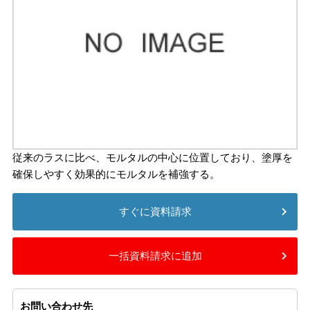
従来のラスに比べ、モルタルの中心に位置しており、塗厚を
確保しやすく効果的にモルタルを補強する。
すぐに資料請求
一括資料請求に追加
お問い合わせ先