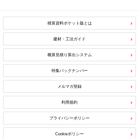
積算資料ポケット版とは
建材・工法ガイド
概算見積り算出システム
特集バックナンバー
メルマガ登録
利用規約
プライバシーポリシー
Cookieポリシー