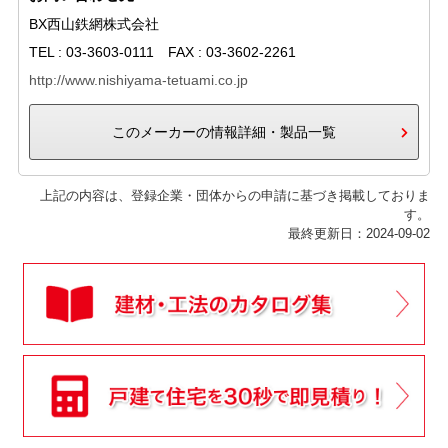
BX西山鉄網株式会社
TEL : 03-3603-0111 FAX : 03-3602-2261
http://www.nishiyama-tetuami.co.jp
このメーカーの情報詳細・製品一覧
上記の内容は、登録企業・団体からの申請に基づき掲載しておりま
す。
最終更新日：2024-09-02