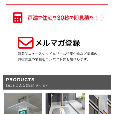
PRODUCTS
他にもこんな製品があります