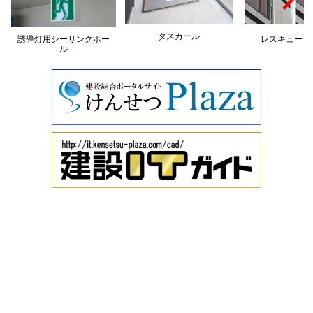
タスカール
誘導灯用シーリングホー
レスキューラ
ル