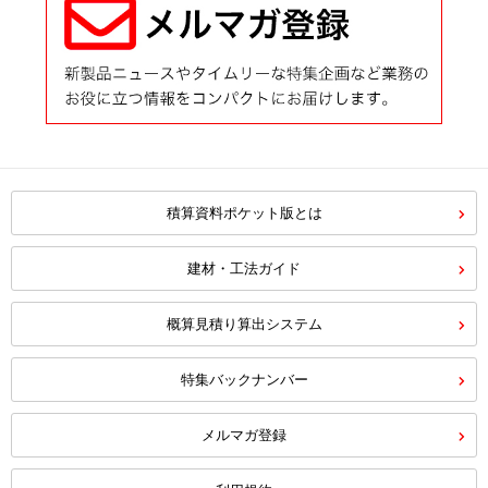
積算資料ポケット版とは
建材・工法ガイド
概算見積り算出システム
特集バックナンバー
メルマガ登録