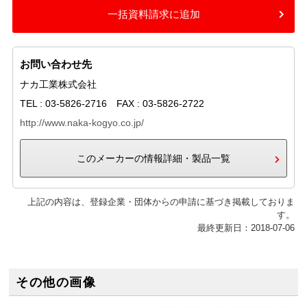
一括資料請求に追加
お問い合わせ先
ナカ工業株式会社
TEL : 03-5826-2716 FAX : 03-5826-2722
http://www.naka-kogyo.co.jp/
このメーカーの情報詳細・製品一覧
上記の内容は、登録企業・団体からの申請に基づき掲載しておりま
す。
最終更新日：2018-07-06
その他の画像