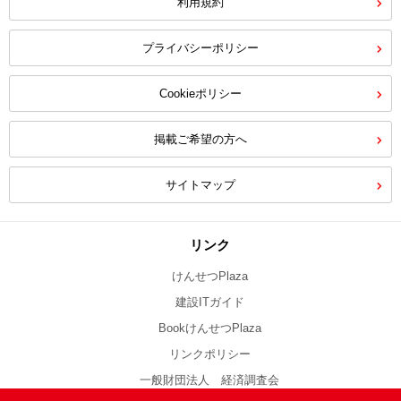
利用規約
プライバシーポリシー
Cookieポリシー
掲載ご希望の方へ
サイトマップ
リンク
けんせつPlaza
建設ITガイド
BookけんせつPlaza
リンクポリシー
一般財団法人 経済調査会