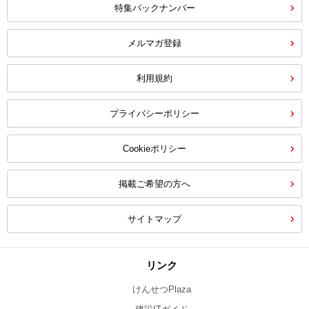
特集バックナンバー
メルマガ登録
利用規約
プライバシーポリシー
Cookieポリシー
掲載ご希望の方へ
サイトマップ
リンク
けんせつPlaza