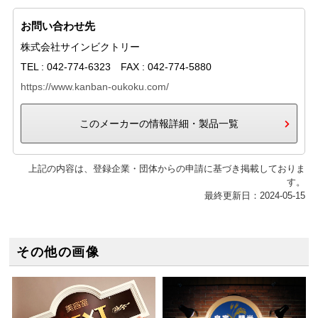
お問い合わせ先
株式会社サインビクトリー
TEL : 042-774-6323 FAX : 042-774-5880
https://www.kanban-oukoku.com/
このメーカーの情報詳細・製品一覧
上記の内容は、登録企業・団体からの申請に基づき掲載しておりま
す。
最終更新日：2024-05-15
その他の画像