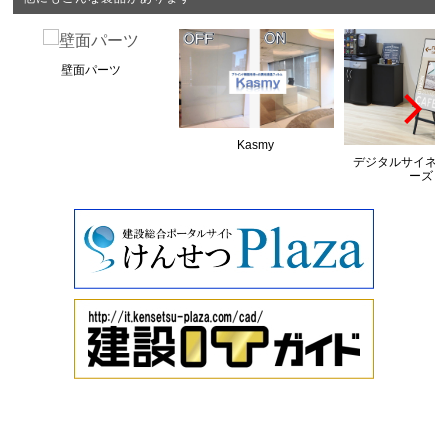
壁面パーツ
Kasmy
デジタルサイネー
ーズ