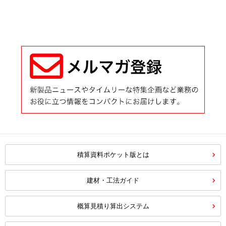
積算資料ポケット版とは
建材・工法ガイド
概算見積り算出システム