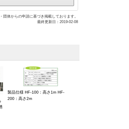
・団体からの申請に基づき掲載しております。
最終更新日：2019-02-08
製品仕様 HF-100：高さ1m HF-
200：高さ2m
も
誘
。