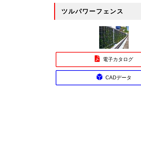
ツルパワーフェンス
電子カタログ
CADデータ