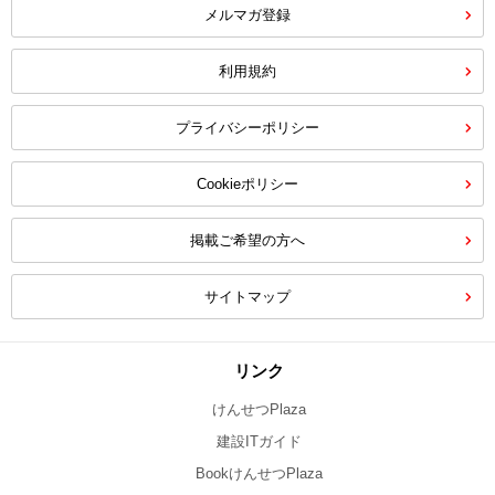
メルマガ登録
利用規約
プライバシーポリシー
Cookieポリシー
掲載ご希望の方へ
サイトマップ
リンク
けんせつPlaza
建設ITガイド
BookけんせつPlaza