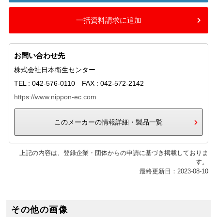
一括資料請求に追加
お問い合わせ先
株式会社日本衛生センター
TEL : 042-576-0110 FAX : 042-572-2142
https://www.nippon-ec.com
このメーカーの情報詳細・製品一覧
上記の内容は、登録企業・団体からの申請に基づき掲載しておりま
す。
最終更新日：2023-08-10
その他の画像