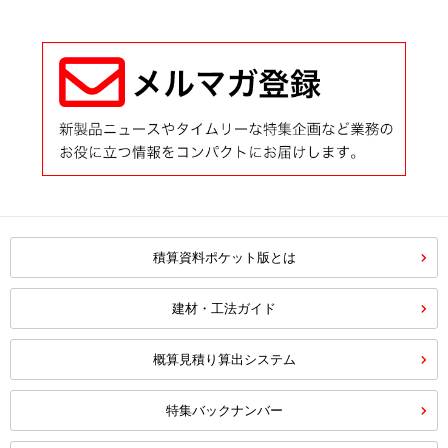
積算資料ポケット版とは
建材・工法ガイド
概算見積り算出システム
特集バックナンバー