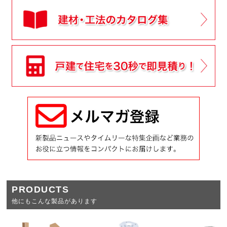
PRODUCTS
他にもこんな製品があります