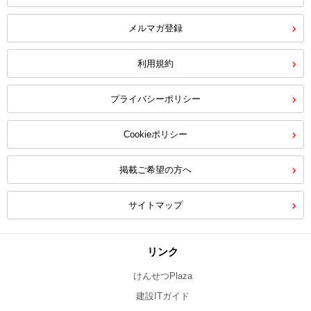
メルマガ登録
利用規約
プライバシーポリシー
Cookieポリシー
掲載ご希望の方へ
サイトマップ
リンク
けんせつPlaza
建設ITガイド