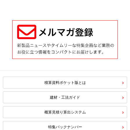
積算資料ポケット版とは
建材・工法ガイド
概算見積り算出システム
特集バックナンバー