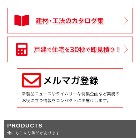
PRODUCTS
他にもこんな製品があります