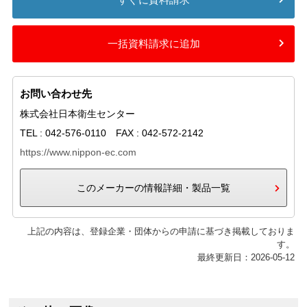
一括資料請求に追加
お問い合わせ先
株式会社日本衛生センター
TEL : 042-576-0110 FAX : 042-572-2142
https://www.nippon-ec.com
このメーカーの情報詳細・製品一覧
上記の内容は、登録企業・団体からの申請に基づき掲載しておりま
す。
最終更新日：2026-05-12