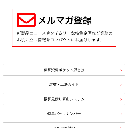
積算資料ポケット版とは
建材・工法ガイド
概算見積り算出システム
特集バックナンバー