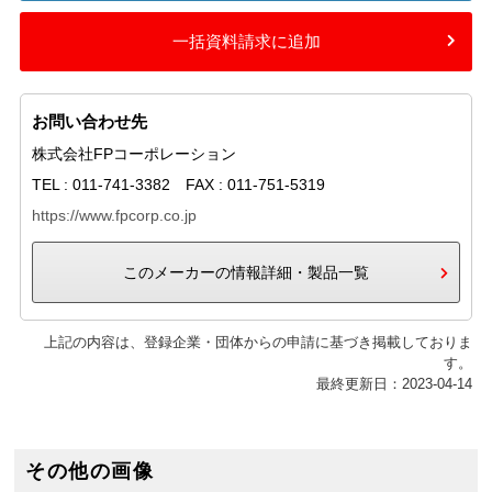
一括資料請求に追加
お問い合わせ先
株式会社FPコーポレーション
TEL : 011-741-3382 FAX : 011-751-5319
https://www.fpcorp.co.jp
このメーカーの情報詳細・製品一覧
上記の内容は、登録企業・団体からの申請に基づき掲載しておりま
す。
最終更新日：2023-04-14
その他の画像