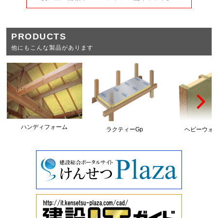
PRODUCTS
他にもこんな製品があります
ハンディフォーム
ラクティーGp
ヘビーウォ