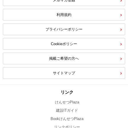
メルマガ登録
利用規約
プライバシーポリシー
Cookieポリシー
掲載ご希望の方へ
サイトマップ
リンク
けんせつPlaza
建設ITガイド
BookけんせつPlaza
リンクポリシー