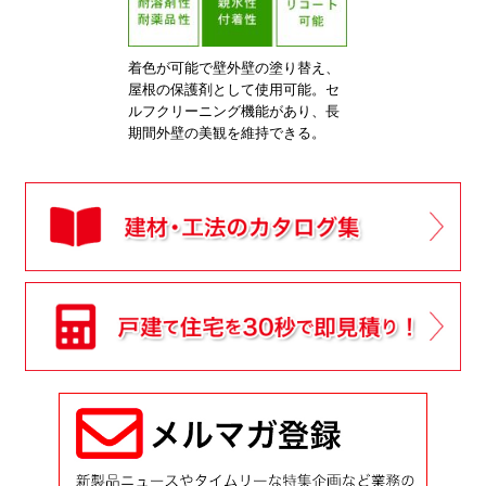
着色が可能で壁外壁の塗り替え、
屋根の保護剤として使用可能。セ
ルフクリーニング機能があり、長
期間外壁の美観を維持できる。