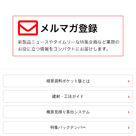
積算資料ポケット版とは
建材・工法ガイド
概算見積り算出システム
特集バックナンバー