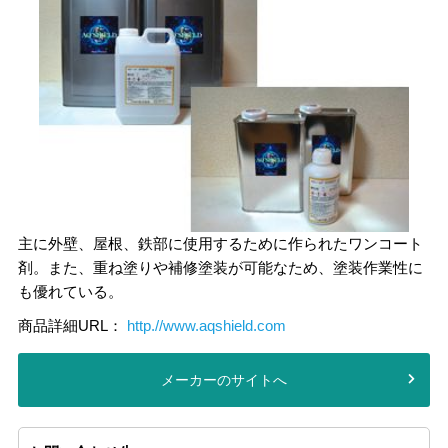
主に外壁、屋根、鉄部に使用するために作られたワンコート
剤。また、重ね塗りや補修塗装が可能なため、塗装作業性に
も優れている。
商品詳細URL：
http.//www.aqshield.com
メーカーのサイトへ