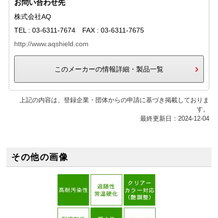
お問い合わせ先
株式会社AQ
TEL : 03-6311-7674 FAX : 03-6311-7675
http://www.aqshield.com
このメーカーの情報詳細・製品一覧
上記の内容は、登録企業・団体からの申請に基づき掲載しておりま
す。
最終更新日：2024-12-04
その他の画像