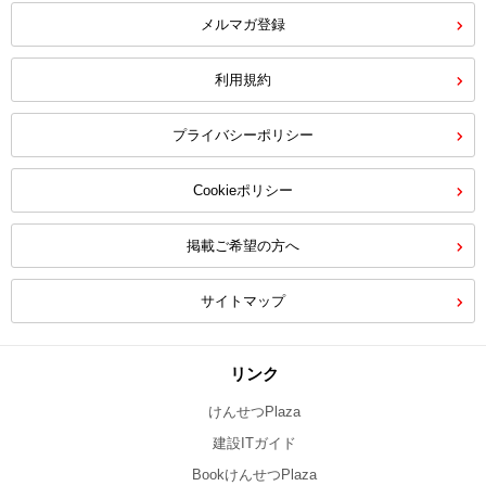
メルマガ登録
利用規約
プライバシーポリシー
Cookieポリシー
掲載ご希望の方へ
サイトマップ
リンク
けんせつPlaza
建設ITガイド
BookけんせつPlaza