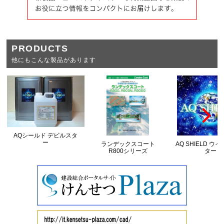
PRODUCTS
他にもこんな製品があります
AQシールド デビルスタ
ー
ランデックスコート
AQ SHIELD ウ
R800シリーズ
ター