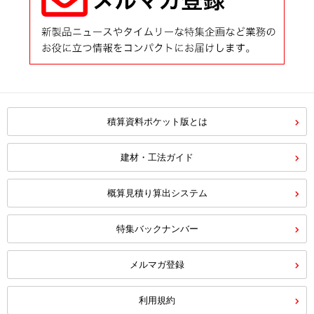
積算資料ポケット版とは
建材・工法ガイド
概算見積り算出システム
特集バックナンバー
メルマガ登録
利用規約