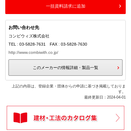
一括資料請求に追加
お問い合わせ先
コンビウィズ株式会社
TEL : 03-5828-7631 FAX : 03-5828-7630
http://www.combiwith.co.jp/
このメーカーの情報詳細・製品一覧
上記の内容は、登録企業・団体からの申請に基づき掲載しておりま
す。
最終更新日：2024-04-01