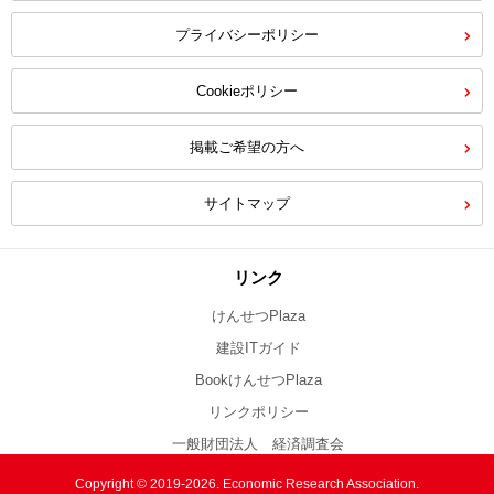
プライバシーポリシー
Cookieポリシー
掲載ご希望の方へ
サイトマップ
リンク
けんせつPlaza
建設ITガイド
BookけんせつPlaza
リンクポリシー
一般財団法人 経済調査会
Copyright © 2019-2026. Economic Research Association.