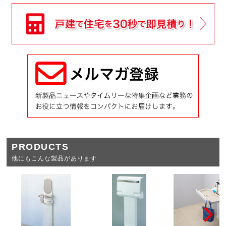
PRODUCTS
他にもこんな製品があります