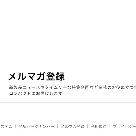
システム
特集バックナンバー
メルマガ登録
利用規約
プライバシ