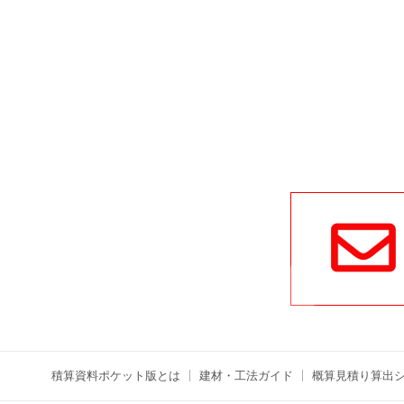
積算資料ポケット版とは
建材・工法ガイド
概算見積り算出