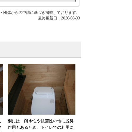
・団体からの申請に基づき掲載しております。
最終更新日：2026-08-03
こ
桐には、耐水性や抗菌性の他に脱臭
や
作用もあるため、トイレでの利用に