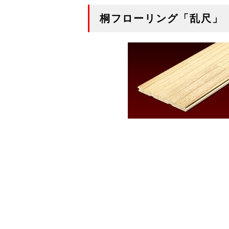
桐フローリング「乱尺」