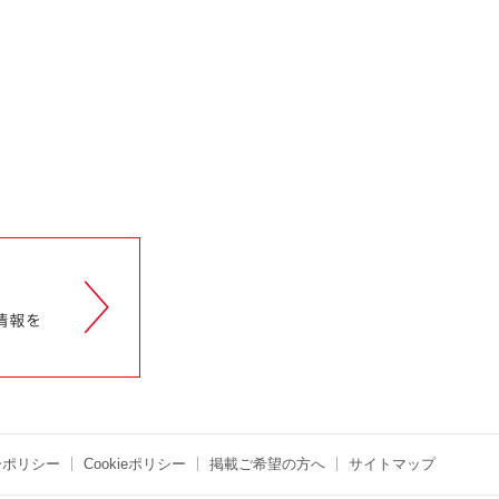
ーポリシー
Cookieポリシー
掲載ご希望の方へ
サイトマップ