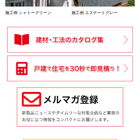
施工例 シャトーグリーン
施工例 エステートグレー