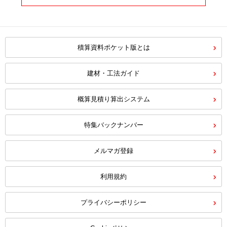
積算資料ポケット版とは
建材・工法ガイド
概算見積り算出システム
特集バックナンバー
メルマガ登録
利用規約
プライバシーポリシー