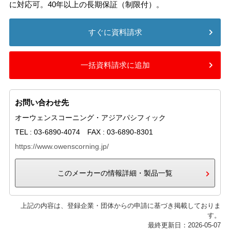
に対応可。40年以上の長期保証（制限付）。
すぐに資料請求
一括資料請求に追加
お問い合わせ先
オーウェンスコーニング・アジアパシフィック
TEL : 03-6890-4074 FAX : 03-6890-8301
https://www.owenscorning.jp/
このメーカーの情報詳細・製品一覧
上記の内容は、登録企業・団体からの申請に基づき掲載しておりま
す。
最終更新日：2026-05-07