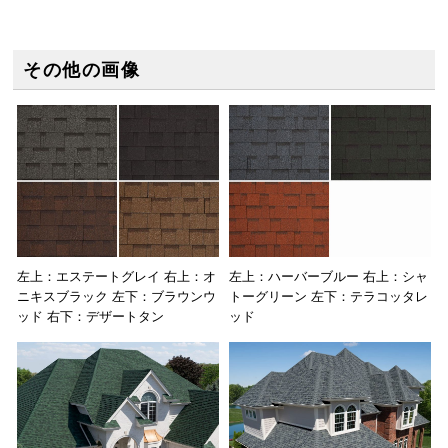
その他の画像
左上：エステートグレイ 右上：オ
左上：ハーバーブルー 右上：シャ
ニキスブラック 左下：ブラウンウ
トーグリーン 左下：テラコッタレ
ッド 右下：デザートタン
ッド