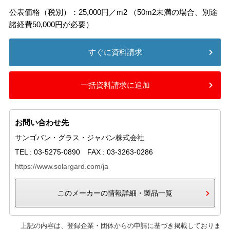
公表価格（税別）：25,000円／m2 （50m2未満の場合、別途
諸経費50,000円が必要）
すぐに資料請求
一括資料請求に追加
お問い合わせ先
サンゴバン・グラス・ジャパン株式会社
TEL : 03-5275-0890 FAX : 03-3263-0286
https://www.solargard.com/ja
このメーカーの情報詳細・製品一覧
上記の内容は、登録企業・団体からの申請に基づき掲載しておりま