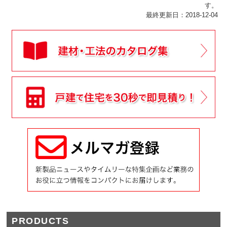
す。
最終更新日：2018-12-04
PRODUCTS