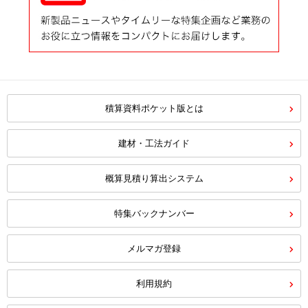
積算資料ポケット版とは
建材・工法ガイド
概算見積り算出システム
特集バックナンバー
メルマガ登録
利用規約