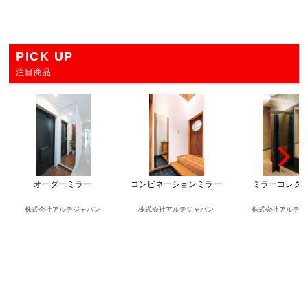
PICK UP
注目商品
オーダーミラー
コンビネーションミラー
ミラーコレク
株式会社アルテジャパン
株式会社アルテジャパン
株式会社アルテジ